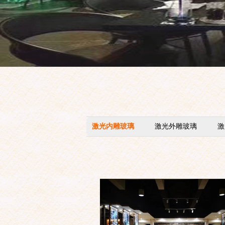
激光内雕玻璃
激光外雕玻璃
激