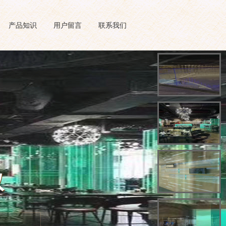
产品知识
用户留言
联系我们
取
取