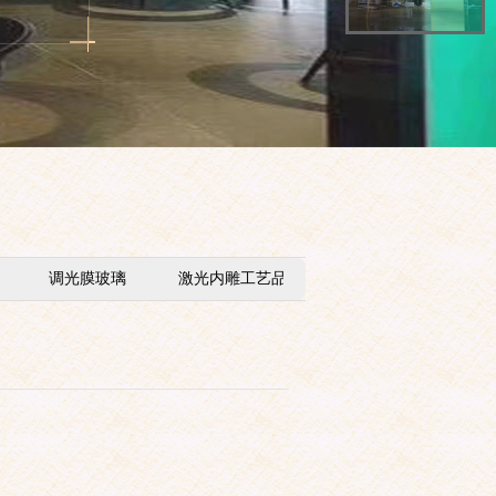
调光膜玻璃
激光内雕工艺品